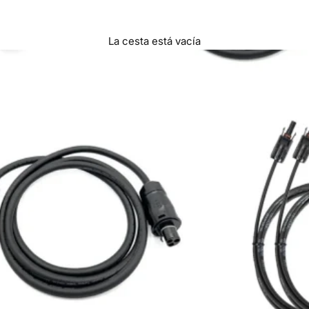
La cesta está vacía