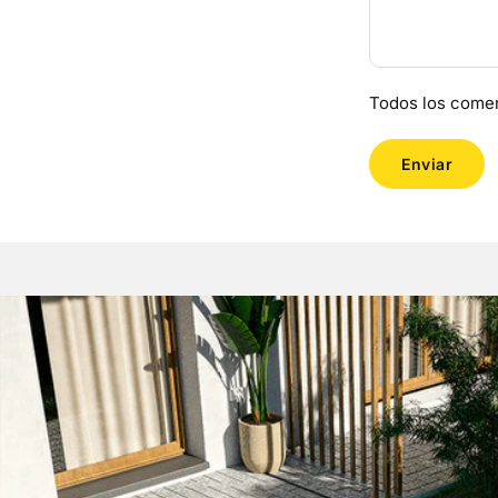
Todos los comen
Enviar