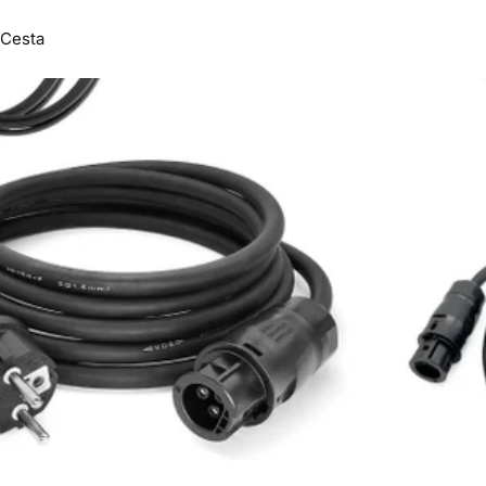
Cesta