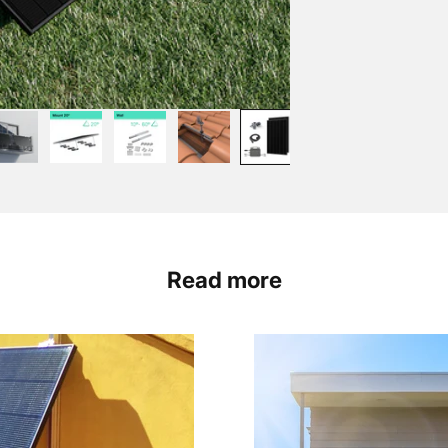
Read more