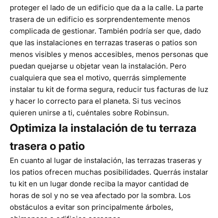
proteger el lado de un edificio que da a la calle. La parte
trasera de un edificio es sorprendentemente menos
complicada de gestionar. También podría ser que, dado
que las instalaciones en terrazas traseras o patios son
menos visibles y menos accesibles, menos personas que
puedan quejarse u objetar vean la instalación. Pero
cualquiera que sea el motivo, querrás simplemente
instalar tu kit de forma segura, reducir tus facturas de luz
y hacer lo correcto para el planeta. Si tus vecinos
quieren unirse a ti, cuéntales sobre Robinsun.
Optimiza la instalación de tu terraza
trasera o patio
En cuanto al lugar de instalación, las terrazas traseras y
los patios ofrecen muchas posibilidades. Querrás instalar
tu kit en un lugar donde reciba la mayor cantidad de
horas de sol y no se vea afectado por la sombra. Los
obstáculos a evitar son principalmente árboles,