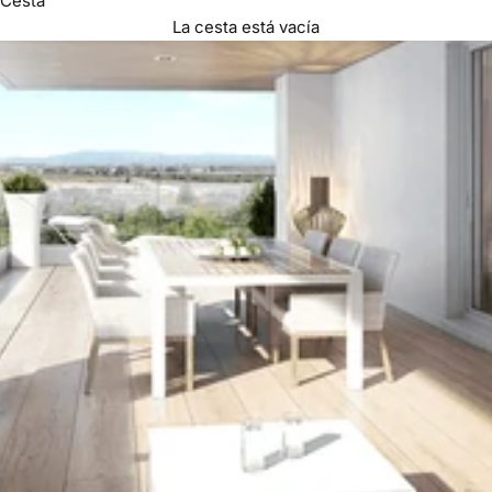
Cesta
La cesta está vacía