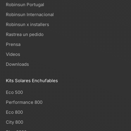
Robinsun Portugal
Robinsun Internacional
Robinsun x installers
Rastrea un pedido
Prensa
Videos
Downloads
Kits Solares Enchufables
Eco 500
Performance 800
Eco 800
City 800