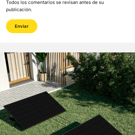
Todos los comentarios se revisan antes de su
publicación.
Enviar