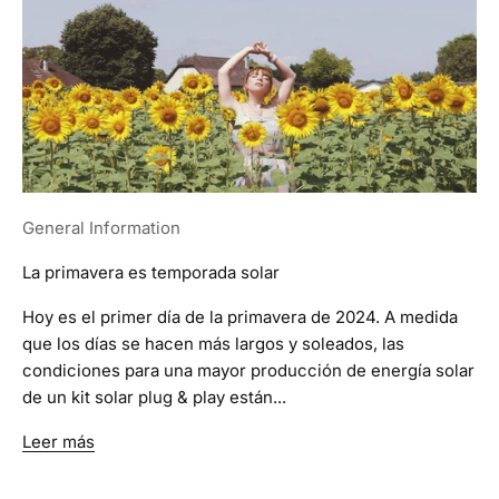
General Information
La primavera es temporada solar
Hoy es el primer día de la primavera de 2024. A medida
que los días se hacen más largos y soleados, las
condiciones para una mayor producción de energía solar
de un kit solar plug & play están...
Leer más