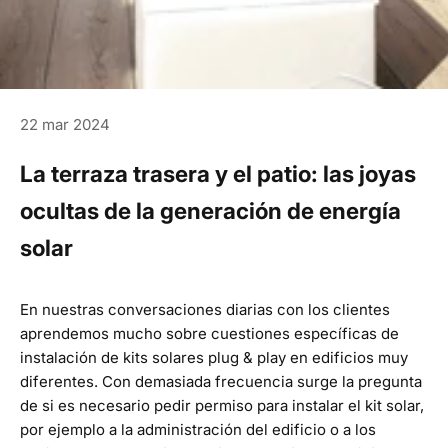
22 mar 2024
La terraza trasera y el patio: las joyas
ocultas de la generación de energía
solar
En nuestras conversaciones diarias con los clientes
aprendemos mucho sobre cuestiones específicas de
instalación de
kits solares plug & play
en edificios muy
diferentes. Con demasiada frecuencia surge la pregunta
de si es necesario pedir permiso para instalar el kit solar,
por ejemplo a la administración del edificio o a los