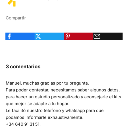
Compartir
3 comentarios
Manuel. muchas gracias por tu pregunta.
Para poder contestar, necesitamos saber algunos datos,
para hacer un estudio personalizado y aconsejarle el kits
que mejor se adapte a tu hogar.
Le facilitó nuestro telefono y whatsapp para que
podamos informarle exhaustivamente.
+34 640 91 31 51.