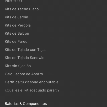
Plus 2000
Kits de Techo Plano
Kits de Jardín
Kits de Pérgola
Kits de Balcón
Kits de Pared
Kits de Tejado con Tejas
Kits de Tejado Sandwich
Kits sin fijación
Calculadora de Ahorro
Certifica tu kit solar enchufable
¿Cuál es el kit adecuado para ti?
Baterias & Componentes