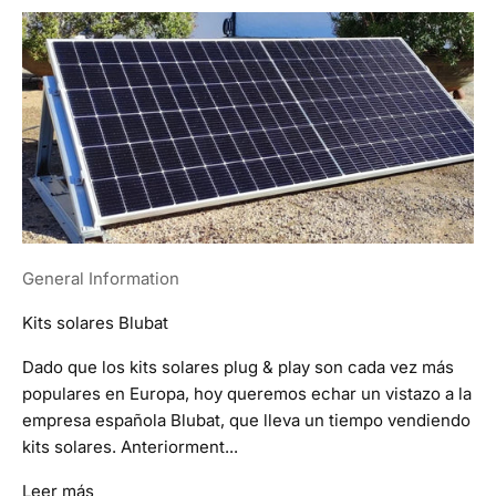
General Information
Kits solares Blubat
Dado que los kits solares plug & play son cada vez más
populares en Europa, hoy queremos echar un vistazo a la
empresa española Blubat, que lleva un tiempo vendiendo
kits solares. Anteriorment...
Leer más