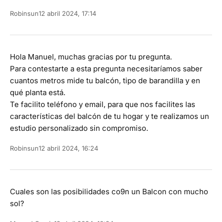
Robinsun
12 abril 2024, 17:14
Hola Manuel, muchas gracias por tu pregunta.
Para contestarte a esta pregunta necesitaríamos saber
cuantos metros mide tu balcón, tipo de barandilla y en
qué planta está.
Te facilito teléfono y email, para que nos facilites las
características del balcón de tu hogar y te realizamos un
estudio personalizado sin compromiso.
Robinsun
12 abril 2024, 16:24
Cuales son las posibilidades co9n un Balcon con mucho
sol?