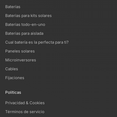
Baterías
Baterias para kits solares
Baterias todo-en-uno
Baterias para aislada
Cual batería es la perfecta para ti?
Paneles solares
Microinversores
Cables
Fijaciones
Políticas
Privacidad & Cookies
Términos de servicio