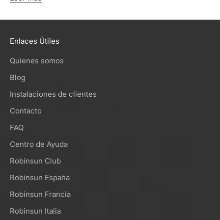
Enlaces Útiles
Quienes somos
Blog
Instalaciones de clientes
Contacto
FAQ
Centro de Ayuda
Robinsun Club
Robinsun España
Robinsun Francia
Robinsun Italia