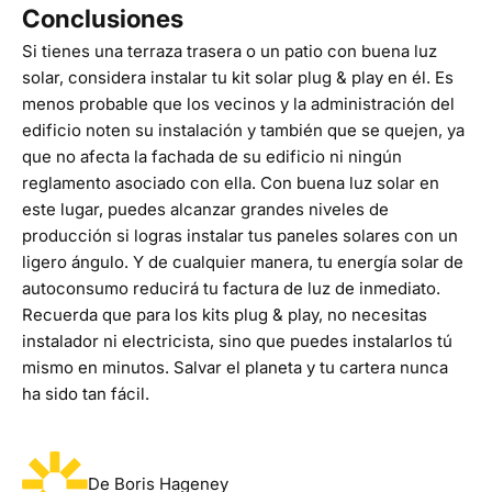
Conclusiones
Si tienes una terraza trasera o un patio con buena luz
solar, considera instalar tu kit solar plug & play en él. Es
menos probable que los vecinos y la administración del
edificio noten su instalación y también que se quejen, ya
que no afecta la fachada de su edificio ni ningún
reglamento asociado con ella. Con buena luz solar en
este lugar, puedes alcanzar grandes niveles de
producción si logras instalar tus paneles solares con un
ligero ángulo. Y de cualquier manera, tu energía solar de
autoconsumo reducirá tu factura de luz de inmediato.
Recuerda que para los kits plug & play, no necesitas
instalador ni electricista, sino que puedes instalarlos tú
mismo en minutos. Salvar el planeta y tu cartera nunca
ha sido tan fácil.
De Boris Hageney