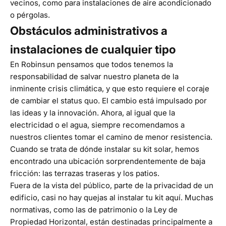
vecinos, como para instalaciones de aire acondicionado
o pérgolas.
Obstáculos administrativos a
instalaciones de cualquier tipo
En Robinsun pensamos que todos tenemos la
responsabilidad de salvar nuestro planeta de la
inminente
crisis climática
, y que esto requiere el coraje
de cambiar el status quo. El cambio está impulsado por
las ideas y la innovación. Ahora, al igual que la
electricidad o el agua, siempre recomendamos a
nuestros clientes tomar el camino de menor resistencia.
Cuando se trata de dónde instalar su kit solar, hemos
encontrado una ubicación sorprendentemente de baja
fricción: las terrazas traseras y los patios.
Fuera de la vista del público, parte de la privacidad de un
edificio, casi no hay quejas al instalar tu kit aquí. Muchas
normativas, como las de patrimonio o la
Ley de
Propiedad Horizontal
, están destinadas principalmente a