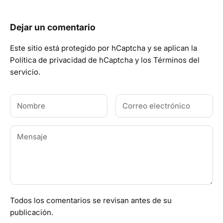
Dejar un comentario
Este sitio está protegido por hCaptcha y se aplican
la
Política de privacidad de hCaptcha
y los
Términos del
servicio.
Todos los comentarios se revisan antes de su
publicación.