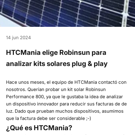
14 jun 2024
HTCMania elige Robinsun para
analizar kits solares plug & play
Hace unos meses, el equipo de HTCMania contactó con
nosotros. Querían probar un kit solar
Robinsun
Performance 800
, ya que le gustaba la idea de analizar
un dispositivo innovador para reducir sus facturas de de
luz. Dado que prueban muchos dispositivos, asumimos
que la factura debe ser considerable ;-)
¿Qué es HTCMania?