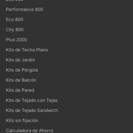
Performance 800
Eco 800
City 800
Plus 2000
Kits de Techo Plano
Kits de Jardín
Kits de Pérgola
Kits de Balcón
Kits de Pared
Kits de Tejado con Tejas
Kits de Tejado Sandwich
Kits sin fijación
Calculadora de Ahorro