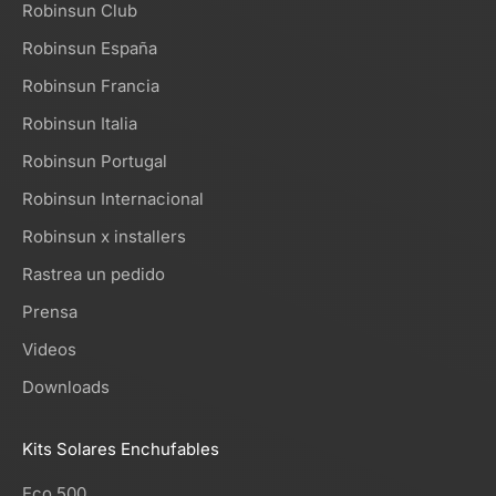
Robinsun Club
Robinsun España
Robinsun Francia
Robinsun Italia
Robinsun Portugal
Robinsun Internacional
Robinsun x installers
Rastrea un pedido
Prensa
Videos
Downloads
Kits Solares Enchufables
Eco 500