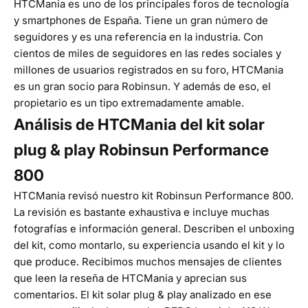
HTCMania
es uno de los principales foros de tecnología
y smartphones de España. Tiene un gran número de
seguidores y es una referencia en la industria. Con
cientos de miles de seguidores en las redes sociales y
millones de usuarios registrados en su foro, HTCMania
es un gran socio para Robinsun. Y además de eso, el
propietario es un tipo extremadamente amable.
Análisis de HTCMania del kit solar
plug & play Robinsun Performance
800
HTCMania revisó nuestro kit Robinsun Performance 800
.
La revisión es bastante exhaustiva e incluye muchas
fotografías e información general. Describen el unboxing
del kit, como montarlo, su experiencia usando el kit y lo
que produce. Recibimos muchos mensajes de clientes
que leen la reseña de HTCMania y aprecian sus
comentarios. El
kit solar plug & play
analizado en ese