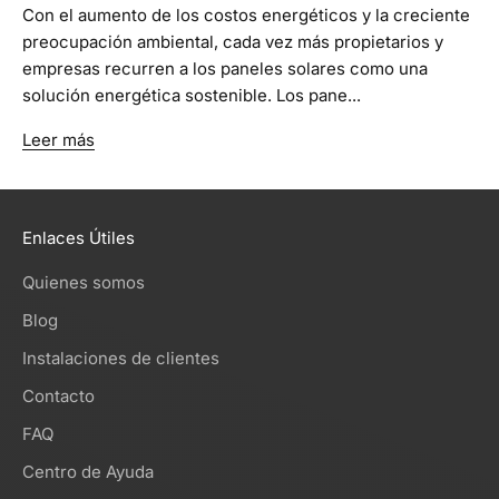
Con el aumento de los costos energéticos y la creciente
preocupación ambiental, cada vez más propietarios y
empresas recurren a los paneles solares como una
solución energética sostenible. Los pane...
Leer más
Enlaces Útiles
Quienes somos
Blog
Instalaciones de clientes
Contacto
FAQ
Centro de Ayuda