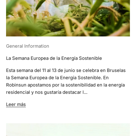
General Information
La Semana Europea de la Energía Sostenible
Esta semana del 11 al 13 de junio se celebra en Bruselas
la Semana Europea de la Energía Sostenible. En
Robinsun apostamos por la sostenibilidad en la energía
residencial y nos gustaría destacar l...
Leer más