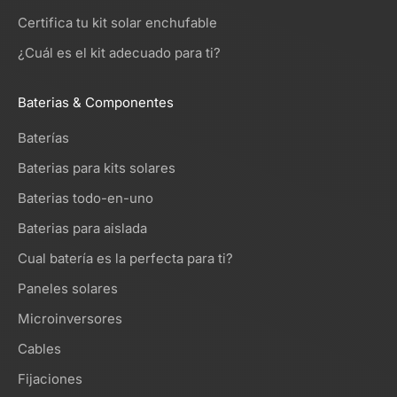
Certifica tu kit solar enchufable
¿Cuál es el kit adecuado para ti?
Baterias & Componentes
Baterías
Baterias para kits solares
Baterias todo-en-uno
Baterias para aislada
Cual batería es la perfecta para ti?
Paneles solares
Microinversores
Cables
Fijaciones