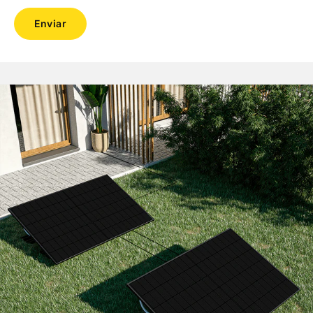
Enviar