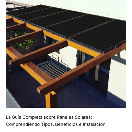
La Guía Completa sobre Paneles Solares:
Comprendiendo Tipos, Beneficios e Instalación