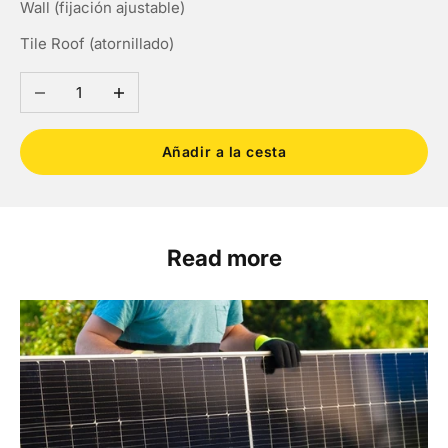
Wall (fijación ajustable)
Tile Roof (atornillado)
Reducir cantidad
Aumentar cantidad
Añadir a la cesta
Read more