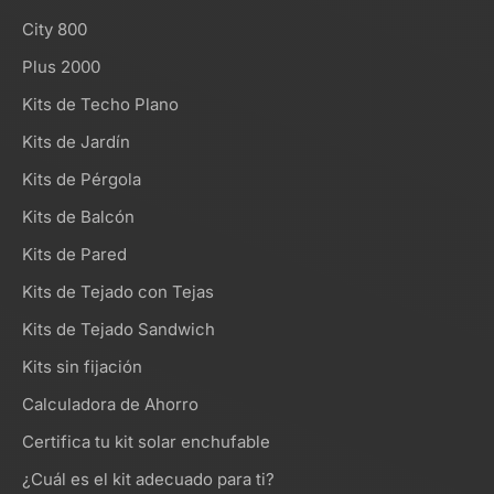
City 800
Plus 2000
Kits de Techo Plano
Kits de Jardín
Kits de Pérgola
Kits de Balcón
Kits de Pared
Kits de Tejado con Tejas
Kits de Tejado Sandwich
Kits sin fijación
Calculadora de Ahorro
Certifica tu kit solar enchufable
¿Cuál es el kit adecuado para ti?