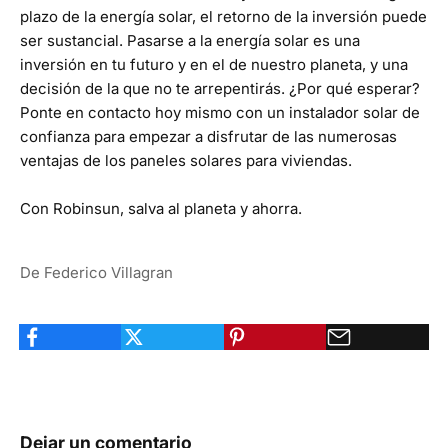
plazo de la energía solar, el retorno de la inversión puede
ser sustancial. Pasarse a la energía solar es una
inversión en tu futuro y en el de nuestro planeta, y una
decisión de la que no te arrepentirás. ¿Por qué esperar?
Ponte en contacto
hoy mismo con un instalador solar de
confianza para empezar a disfrutar de las numerosas
ventajas de los paneles solares para viviendas.
Con Robinsun, salva al planeta y ahorra.
De Federico Villagran
Dejar un comentario