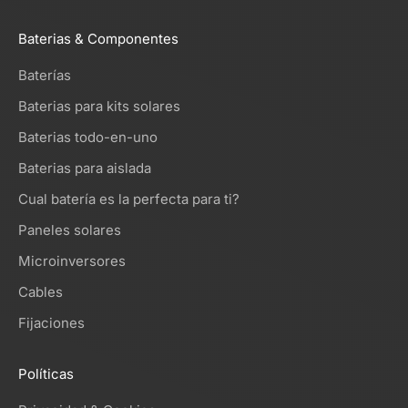
Baterias & Componentes
Baterías
Baterias para kits solares
Baterias todo-en-uno
Baterias para aislada
Cual batería es la perfecta para ti?
Paneles solares
Microinversores
Cables
Fijaciones
Políticas