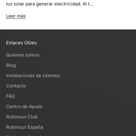
luz solar para generar electricidad. Al t...
Leer más
Enlaces Útiles
Quienes somos
Blog
Instalaciones de clientes
Contacto
FAQ
Centro de Ayuda
Robinsun Club
Robinsun España