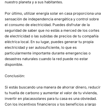
nuestro planeta y a sus habitantes.
Por último, utilizar energía solar en casa proporciona una
sensación de independencia energética y control sobre
el consumo de electricidad. Puedes disfrutar de la
seguridad de saber que no estás a merced de los cortes
de electricidad o las subidas de precios de tu compañía
eléctrica local. En su lugar, puedes generar tu propia
electricidad y ser autosuficiente, lo que es
particularmente importante durante emergencias o
desastres naturales cuando la red puede no estar
disponible.
Conclusión:
Si estás buscando una manera de ahorrar dinero, reducir
tu huella de carbono y aumentar el valor de tu vivienda,
invertir en placassolares para tu casa es una obviedad.
Con los incentivos financieros y los beneficios a largo