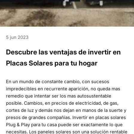
5 jun 2023
Descubre las ventajas de invertir en
Placas Solares para tu hogar
En un mundo de constante cambio, con sucesos
impredecibles en recurrente aparición, no queda mas
remedio que intentar ser los mas autosustentable
posible. Cambios, en precios de electricidad, de gas,
cortes de luz y demás nos dejan en manos de la suerte y
presos de grandes compañías. Invertir en placas solares
Plug & Play para tu casa puede ser exactamente lo que
necesitas. Los paneles solares son una solución rentable