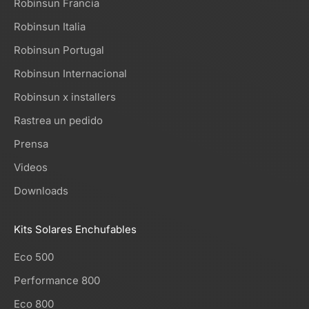
Robinsun Francia
Robinsun Italia
Robinsun Portugal
Robinsun Internacional
Robinsun x installers
Rastrea un pedido
Prensa
Videos
Downloads
Kits Solares Enchufables
Eco 500
Performance 800
Eco 800