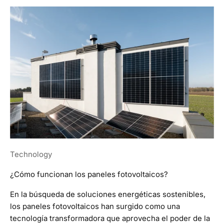
Technology
¿Cómo funcionan los paneles fotovoltaicos?
En la búsqueda de soluciones energéticas sostenibles,
los paneles fotovoltaicos han surgido como una
tecnología transformadora que aprovecha el poder de la