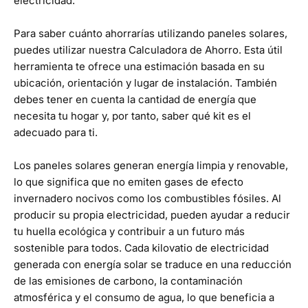
electricidad.
Para saber cuánto ahorrarías utilizando paneles solares,
puedes utilizar nuestra
Calculadora de Ahorro
. Esta útil
herramienta te ofrece una estimación basada en su
ubicación, orientación y lugar de instalación. También
debes tener en cuenta la cantidad de energía que
necesita tu hogar y, por tanto, saber qué kit es el
adecuado para ti.
Los paneles solares generan energía limpia y renovable,
lo que significa que no emiten gases de efecto
invernadero nocivos como los combustibles fósiles. Al
producir su propia electricidad, pueden ayudar a reducir
tu huella ecológica y contribuir a un futuro más
sostenible para todos. Cada kilovatio de electricidad
generada con energía solar se traduce en una reducción
de las emisiones de carbono, la contaminación
atmosférica y el consumo de agua, lo que beneficia a