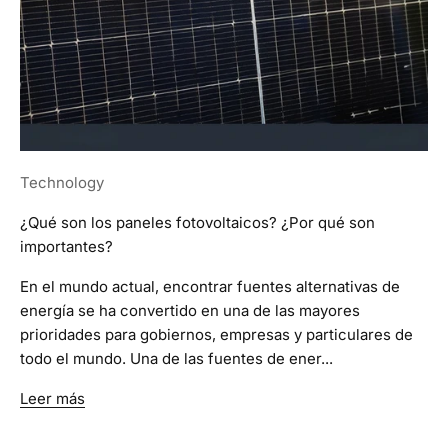
Technology
¿Qué son los paneles fotovoltaicos? ¿Por qué son
importantes?
En el mundo actual, encontrar fuentes alternativas de
energía se ha convertido en una de las mayores
prioridades para gobiernos, empresas y particulares de
todo el mundo. Una de las fuentes de ener...
Leer más