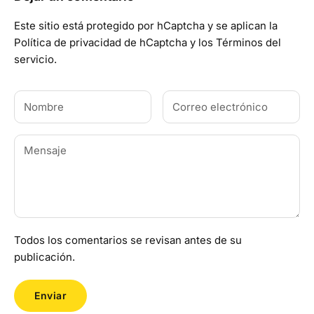
Este sitio está protegido por hCaptcha y se aplican
la
Política de privacidad de hCaptcha
y los
Términos del
servicio.
Todos los comentarios se revisan antes de su
publicación.
Enviar