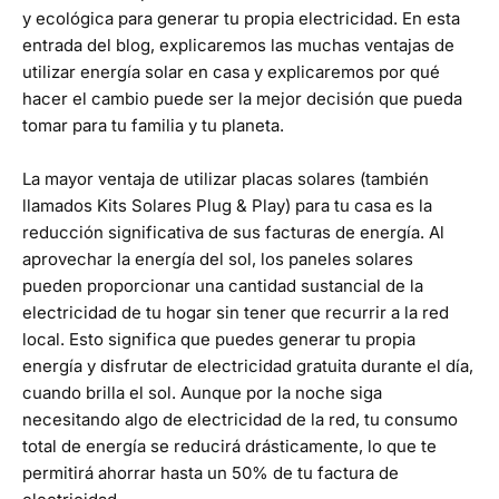
y ecológica para generar tu propia electricidad. En esta
entrada del blog, explicaremos las muchas ventajas de
utilizar energía solar en casa y explicaremos por qué
hacer el cambio puede ser la mejor decisión que pueda
tomar para tu familia y tu planeta.
La mayor ventaja de utilizar placas solares (también
llamados
Kits Solares Plug & Play
) para tu casa es la
reducción significativa de sus facturas de energía. Al
aprovechar la energía del sol, los paneles solares
pueden proporcionar una cantidad sustancial de la
electricidad de tu hogar sin tener que recurrir a la red
local. Esto significa que puedes generar tu propia
energía y disfrutar de electricidad gratuita durante el día,
cuando brilla el sol. Aunque por la noche siga
necesitando algo de electricidad de la red, tu consumo
total de energía se reducirá drásticamente, lo que te
permitirá ahorrar hasta un 50% de tu factura de